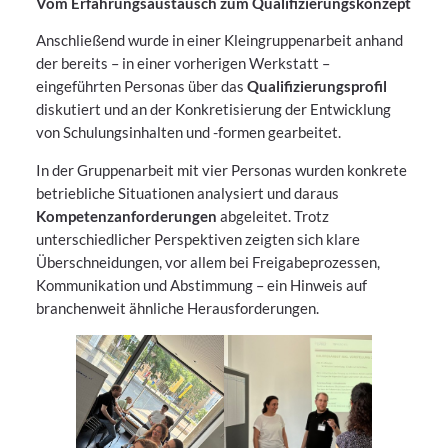
Vom Erfahrungsaustausch zum Qualifizierungskonzept
Anschließend wurde in einer Kleingruppenarbeit anhand
der bereits – in einer vorherigen Werkstatt –
eingeführten Personas über das
Qualifizierungsprofil
diskutiert und an der Konkretisierung der Entwicklung
von Schulungsinhalten und -formen gearbeitet.
In der Gruppenarbeit mit vier Personas wurden konkrete
betriebliche Situationen analysiert und daraus
Kompetenzanforderungen
abgeleitet. Trotz
unterschiedlicher Perspektiven zeigten sich klare
Überschneidungen, vor allem bei Freigabeprozessen,
Kommunikation und Abstimmung – ein Hinweis auf
branchenweit ähnliche Herausforderungen.