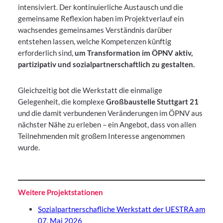
intensiviert. Der kontinuierliche Austausch und die
gemeinsame Reflexion haben im Projektverlauf ein
wachsendes gemeinsames Verständnis darüber
entstehen lassen, welche Kompetenzen künftig
erforderlich sind,
um Transformation im ÖPNV aktiv,
partizipativ und sozialpartnerschaftlich zu gestalten.