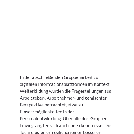
In der abschließenden Gruppenarbeit zu
digitalen Informationsplattformen im Kontext
Weiterbildung wurden die Fragestellungen aus
Arbeitgeber-, Arbeitnehmer- und gemischter
Perspektive betrachtet, etwa zu
Einsatzmöglichkeiten in der
Personalentwicklung. Über alle drei Gruppen
hinweg zeigten sich ähnliche Erkenntnisse: Die
Technologien ermöglichen einen besseren