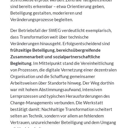
sind bereits erkennbar – etwa Orientierung geben,
Beteiligung gestalten, moderieren und
Veränderungsprozesse begleiten.
Der Betriebsfall der SWEG verdeutlicht exemplarisch,
dass Transformation weit über technische
Veränderungen hinausgeht. Erfolgsentscheidend sind
frühzeitige Beteiligung, bereichsübergreifende
Zusammenarbeit und sozialpartnerschaftliche
Begleitung
. Im Mittelpunkt stand die Vereinheitlichung
von Prozessen, die digitale Vernetzung einer dezentralen
Organisation und die Schaffung gemeinsamer
Arbeitsweisen über Standorte hinweg. Der Weg dorthin
war mit hohem Abstimmungsaufwand, intensiven
Lernprozessen und typischen Herausforderungen des
Change-Managements verbunden. Die Werkstatt
bestätigt damit: Nachhaltige Transformation scheitert
selten an Technik, sondern vor allem an fehlendem
Vertrauen, unzureichender Beteiligung und dem Umgang