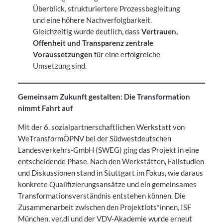
Überblick, strukturiertere Prozessbegleitung
und eine höhere Nachverfolgbarkeit.
Gleichzeitig wurde deutlich, dass
Vertrauen,
Offenheit und Transparenz zentrale
Voraussetzungen
für eine erfolgreiche
Umsetzung sind.
Gemeinsam Zukunft gestalten: Die Transformation
nimmt Fahrt auf
Mit der 6. sozialpartnerschaftlichen Werkstatt von
WeTransformÖPNV bei der Südwestdeutschen
Landesverkehrs-GmbH (SWEG) ging das Projekt in eine
entscheidende Phase. Nach den Werkstätten, Fallstudien
und Diskussionen stand in Stuttgart im Fokus, wie daraus
konkrete Qualifizierungsansätze und ein gemeinsames
Transformationsverständnis entstehen können. Die
Zusammenarbeit zwischen den Projektlots*innen, ISF
München, ver.di und der VDV-Akademie wurde erneut