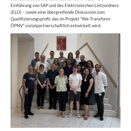
Einführung von SAP und des Elektronischen Leitzordners
(ELO) – sowie eine übergreifende Diskussion zum
Qualifizierungsprofil, das im Projekt “We-Transform-
ÖPNV” sozialpartnerschaftlich entwickelt wird.