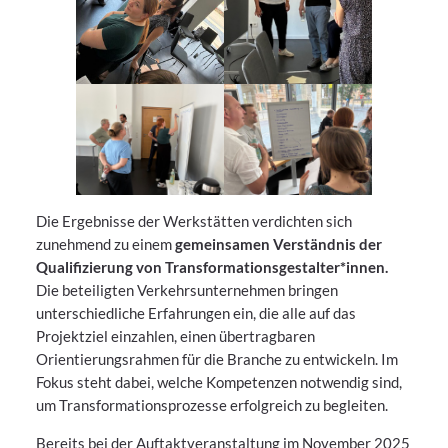
Die Ergebnisse der Werkstätten verdichten sich
zunehmend zu einem
gemeinsamen Verständnis der
Qualifizierung von Transformationsgestalter*innen.
Die beteiligten Verkehrsunternehmen bringen
unterschiedliche Erfahrungen ein, die alle auf das
Projektziel einzahlen, einen übertragbaren
Orientierungsrahmen für die Branche zu entwickeln. Im
Fokus steht dabei, welche Kompetenzen notwendig sind,
um Transformationsprozesse erfolgreich zu begleiten.
Bereits bei der Auftaktveranstaltung im November 2025