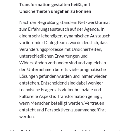
Transformation gestalten heißt, mit
Unsicherheiten umgehen zu können
Nach der Begrüßung stand ein Netzwerkformat
zum Erfahrungsaustausch auf der Agenda. In
einem sehr lebendigen, dynamischen Austausch
variierender Dialogteams wurde deutlich, dass
Veränderungsprozesse mit Unsicherheiten,
unterschiedlichen Erwartungen und
Widerständen verbunden sind und zugleich in
den Unternehmen bereits viele pragmatische
Lösungen gefunden wurden und immer wieder
entstehen. Entscheidend sind dabei weniger
technische Fragen als vielmehr soziale und
kulturelle Aspekte: Transformation gelingt,
wenn Menschen beteiligt werden, Vertrauen
entsteht und Perspektiven zusammengeführt
werden.