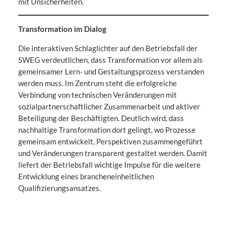
mit Unsicherheiten.
Transformation im Dialog
Die interaktiven Schlaglichter auf den Betriebsfall der
SWEG verdeutlichen, dass Transformation vor allem als
gemeinsamer Lern- und Gestaltungsprozess verstanden
werden muss. Im Zentrum steht die erfolgreiche
Verbindung von technischen Veränderungen mit
sozialpartnerschaftlicher Zusammenarbeit und aktiver
Beteiligung der Beschäftigten. Deutlich wird, dass
nachhaltige Transformation dort gelingt, wo Prozesse
gemeinsam entwickelt, Perspektiven zusammengeführt
und Veränderungen transparent gestaltet werden. Damit
liefert der Betriebsfall wichtige Impulse für die weitere
Entwicklung eines brancheneinheitlichen
Qualifizierungsansatzes.