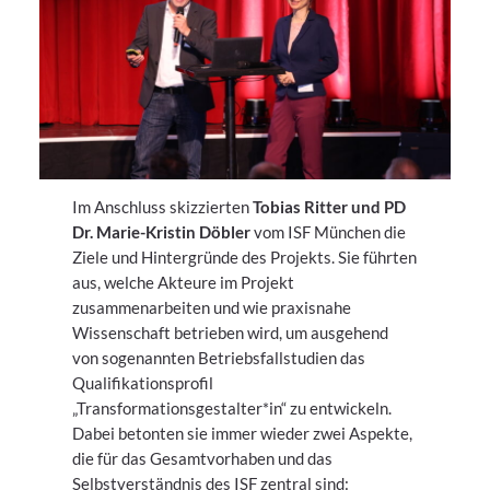
Im Anschluss skizzierten
Tobias Ritter und PD
Dr. Marie-Kristin Döbler
vom ISF München die
Ziele und Hintergründe des Projekts. Sie führten
aus, welche Akteure im Projekt
zusammenarbeiten und wie praxisnahe
Wissenschaft betrieben wird, um ausgehend
von sogenannten Betriebsfallstudien das
Qualifikationsprofil
„Transformationsgestalter*in“ zu entwickeln.
Dabei betonten sie immer wieder zwei Aspekte,
die für das Gesamtvorhaben und das
Selbstverständnis des ISF zentral sind: