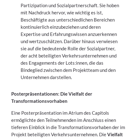
Partizipation und Sozialpartnerschaft. Sie hoben
mit Nachdruck hervor, wie wichtig es ist,
Beschäftigte aus unterschiedlichen Bereichen
kontinuierlich einzubeziehen und deren
Expertise und Erfahrungswissen anzuerkennen
und wertzuschätzen. Darüber hinaus verwiesen
sie auf die bedeutende Rolle der Sozialpartner,
der acht beteiligten Verkehrsunternehmen und
des Engagements der Lots:innen, die das
Bindeglied zwischen dem Projektteam und den
Unternehmen darstellen.
Posterpräsentationen: Die Vielfalt der
Transformationsvorhaben
Eine Posterpräsentation im Atrium des Capitols
ermöglichte den Teilnehmenden im Anschluss einen
tieferen Einblick in die Transformationsvorhaben der im
Projekt beteiligten Verkehrsunternehmen. Die
Vielfalt