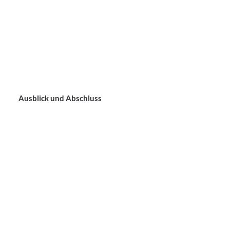
Ausblick und Abschluss