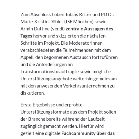
Zum Abschluss hoben Tobias Ritter und PD Dr.
Marie-Kristin Döbler (ISF München) sowie
Armin Duttine (ver.di)
zentrale Aussagen des
Tages
hervor und skizzierten die nächsten
Schritte im Projekt. Die Moderatorinnen
verabschiedeten die Teilnehmenden mit dem
Appell, den begonnenen Austausch fortzuführen
und die Anforderungen an
Transformationsbeauftragte sowie mögliche
Unterstützungsangebote weiterhin gemeinsam
mit den anwesenden Verkehrsunternehmen zu
diskutieren.
Erste Ergebnisse und erprobte
Unterstützungsformate aus dem Projekt sollen
der Branche bereits während der Laufzeit
zugänglich gemacht werden. Hierfür wird
gezielt eine digitale
Fachcommunity über das