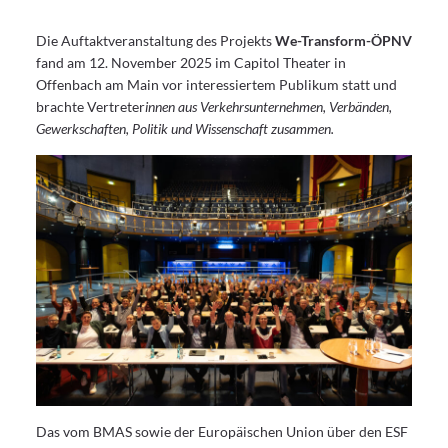
Die Auftaktveranstaltung des Projekts
We-Transform-ÖPNV
fand am 12. November 2025 im Capitol Theater in
Offenbach am Main vor interessiertem Publikum statt und
brachte Vertreter
innen aus Verkehrsunternehmen, Verbänden,
Gewerkschaften, Politik und Wissenschaft zusammen.
Das vom BMAS sowie der Europäischen Union über den ESF