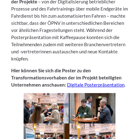
der Projekte
– von der Digitalisierung betrieblicher
Prozesse und des Fahrtrainings über mobile Endgeräte im
Fahrdienst bis hin zum automatisierten Fahren – machte
sichtbar, dass der ÖPNV in unterschiedlichen Bereichen
vor ähnlichen Fragestellungen steht. Während der
Posterpräsentation mit Kaffeepause konnten sich die
Teilnehmenden zudem mit weiteren Branchenvertretern
und -vertreterinnen austauschen und neue Kontakte
knüpfen.
Hier können Sie sich die Poster zu den
Transformationsvorhaben der im Projekt beteiligten
Unternehmen anschauen:
Digitale Posterpräsentation
.