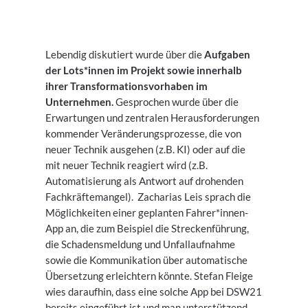
Lebendig diskutiert wurde über die
Aufgaben
der Lots*innen im Projekt sowie innerhalb
ihrer Transformationsvorhaben im
Unternehmen.
Gesprochen wurde über die
Erwartungen und zentralen Herausforderungen
kommender Veränderungsprozesse, die von
neuer Technik ausgehen (z.B. KI) oder auf die
mit neuer Technik reagiert wird (z.B.
Automatisierung als Antwort auf drohenden
Fachkräftemangel). Zacharias Leis sprach die
Möglichkeiten einer geplanten Fahrer*innen-
App an, die zum Beispiel die Streckenführung,
die Schadensmeldung und Unfallaufnahme
sowie die Kommunikation über automatische
Übersetzung erleichtern könnte. Stefan Fleige
wies daraufhin, dass eine solche App bei DSW21
bereits eingeführt ist und man unterstützend