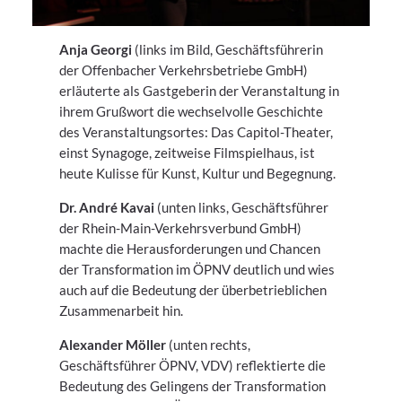
Anja Georgi
(links im Bild, Geschäftsführerin
der Offenbacher Verkehrsbetriebe GmbH)
erläuterte als Gastgeberin der Veranstaltung in
ihrem Grußwort die wechselvolle Geschichte
des Veranstaltungsortes: Das Capitol-Theater,
einst Synagoge, zeitweise Filmspielhaus, ist
heute Kulisse für Kunst, Kultur und Begegnung.
Dr. André Kavai
(unten links, Geschäftsführer
der Rhein-Main-Verkehrsverbund GmbH)
machte die Herausforderungen und Chancen
der Transformation im ÖPNV deutlich und wies
auch auf die Bedeutung der überbetrieblichen
Zusammenarbeit hin.
Alexander Möller
(unten rechts,
Geschäftsführer ÖPNV, VDV) reflektierte die
Bedeutung des Gelingens der Transformation