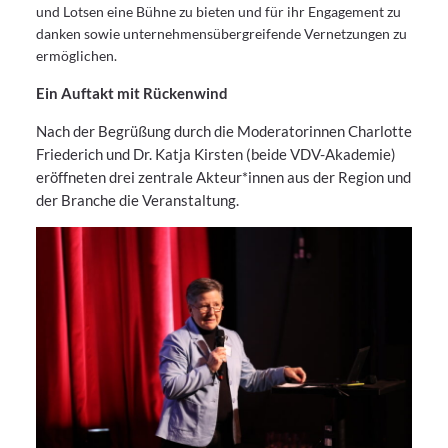
und Lotsen eine Bühne zu bieten und für ihr Engagement zu
danken sowie unternehmensübergreifende Vernetzungen zu
ermöglichen.
Ein Auftakt mit Rückenwind
Nach der Begrüßung durch die Moderatorinnen Charlotte
Friederich und Dr. Katja Kirsten (beide VDV-Akademie)
eröffneten drei zentrale Akteur*innen aus der Region und
der Branche die Veranstaltung.