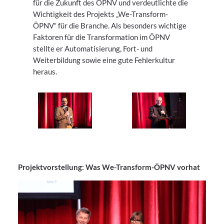
für die Zukunft des ÖPNV und verdeutlichte die
Wichtigkeit des Projekts „We-Transform-
ÖPNV“ für die Branche. Als besonders wichtige
Faktoren für die Transformation im ÖPNV
stellte er Automatisierung, Fort- und
Weiterbildung sowie eine gute Fehlerkultur
heraus.
Projektvorstellung: Was We-Transform-ÖPNV vorhat