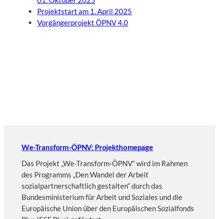
Projektstart am 1. April 2025
Vorgängerprojekt ÖPNV 4.0
We-Transform-ÖPNV: Projekthomepage
Das Projekt „We-Transform-ÖPNV“ wird im Rahmen
des Programms „Den Wandel der Arbeit
sozialpartnerschaftlich gestalten“ durch das
Bundesministerium für Arbeit und Soziales und die
Europäische Union über den Europäischen Sozialfonds