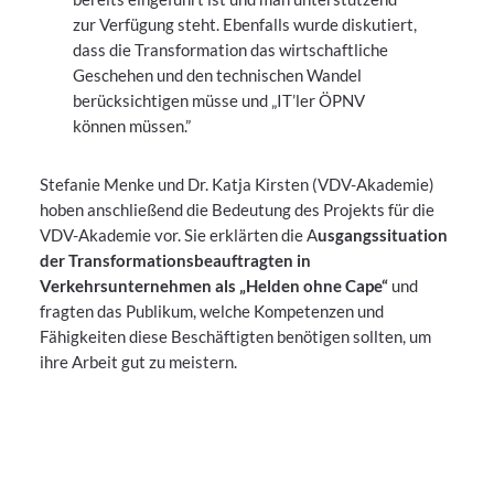
zur Verfügung steht. Ebenfalls wurde diskutiert,
dass die Transformation das wirtschaftliche
Geschehen und den technischen Wandel
berücksichtigen müsse und „IT’ler ÖPNV
können müssen.”
Stefanie Menke und Dr. Katja Kirsten (VDV-Akademie)
hoben anschließend die Bedeutung des Projekts für die
VDV-Akademie vor. Sie erklärten die A
usgangssituation
der Transformationsbeauftragten in
Verkehrsunternehmen als „Helden ohne Cape“
und
fragten das Publikum, welche Kompetenzen und
Fähigkeiten diese Beschäftigten benötigen sollten, um
ihre Arbeit gut zu meistern.