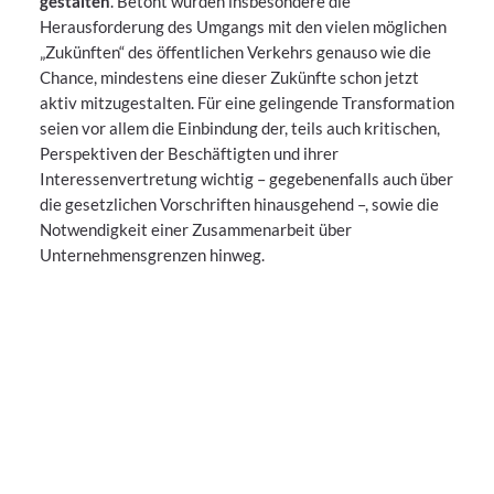
gestalten
. Betont wurden insbesondere die
Herausforderung des Umgangs mit den vielen möglichen
„Zukünften“ des öffentlichen Verkehrs genauso wie die
Chance, mindestens eine dieser Zukünfte schon jetzt
aktiv mitzugestalten. Für eine gelingende Transformation
seien vor allem die Einbindung der, teils auch kritischen,
Perspektiven der Beschäftigten und ihrer
Interessenvertretung wichtig – gegebenenfalls auch über
die gesetzlichen Vorschriften hinausgehend –, sowie die
Notwendigkeit einer Zusammenarbeit über
Unternehmensgrenzen hinweg.