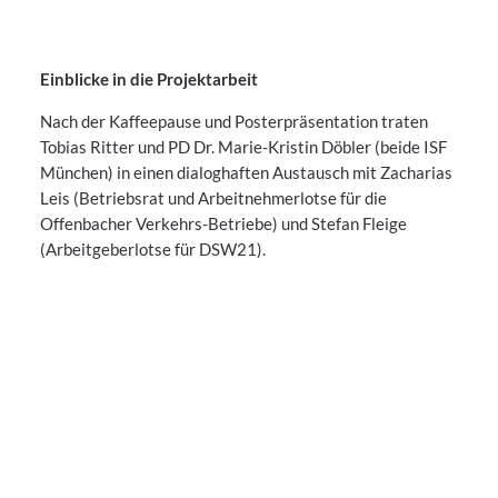
Einblicke in die Projektarbeit
Nach der Kaffeepause und Posterpräsentation traten
Tobias Ritter und PD Dr. Marie-Kristin Döbler (beide ISF
München) in einen dialoghaften Austausch mit Zacharias
Leis (Betriebsrat und Arbeitnehmerlotse für die
Offenbacher Verkehrs-Betriebe) und Stefan Fleige
(Arbeitgeberlotse für DSW21).