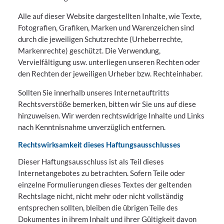
Alle auf dieser Website dargestellten Inhalte, wie Texte,
Fotografien, Grafiken, Marken und Warenzeichen sind
durch die jeweiligen Schutzrechte (Urheberrechte,
Markenrechte) geschützt. Die Verwendung,
Vervielfältigung usw. unterliegen unseren Rechten oder
den Rechten der jeweiligen Urheber bzw. Rechteinhaber.
Sollten Sie innerhalb unseres Internetauftritts
Rechtsverstöße bemerken, bitten wir Sie uns auf diese
hinzuweisen. Wir werden rechtswidrige Inhalte und Links
nach Kenntnisnahme unverzüglich entfernen.
Rechtswirksamkeit dieses Haftungsausschlusses
Dieser Haftungsausschluss ist als Teil dieses
Internetangebotes zu betrachten. Sofern Teile oder
einzelne Formulierungen dieses Textes der geltenden
Rechtslage nicht, nicht mehr oder nicht vollständig
entsprechen sollten, bleiben die übrigen Teile des
Dokumentes in ihrem Inhalt und ihrer Gültigkeit davon