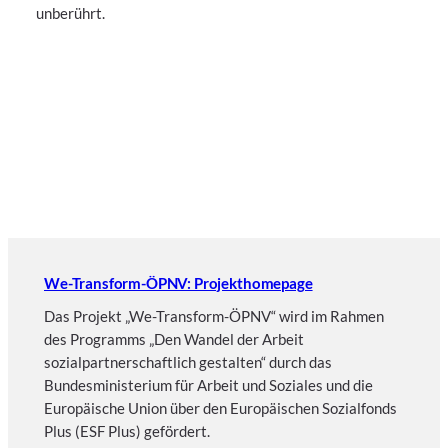
unberührt.
We-Transform-ÖPNV: Projekthomepage
Das Projekt „We-Transform-ÖPNV“ wird im Rahmen
des Programms „Den Wandel der Arbeit
sozialpartnerschaftlich gestalten“ durch das
Bundesministerium für Arbeit und Soziales und die
Europäische Union über den Europäischen Sozialfonds
Plus (ESF Plus) gefördert.