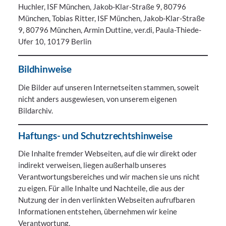
Huchler, ISF München, Jakob-Klar-Straße 9, 80796
München, Tobias Ritter, ISF München, Jakob-Klar-Straße
9, 80796 München, Armin Duttine, ver.di, Paula-Thiede-
Ufer 10, 10179 Berlin
Bildhinweise
Die Bilder auf unseren Internetseiten stammen, soweit
nicht anders ausgewiesen, von unserem eigenen
Bildarchiv.
Haftungs- und Schutzrechtshinweise
Die Inhalte fremder Webseiten, auf die wir direkt oder
indirekt verweisen, liegen außerhalb unseres
Verantwortungsbereiches und wir machen sie uns nicht
zu eigen. Für alle Inhalte und Nachteile, die aus der
Nutzung der in den verlinkten Webseiten aufrufbaren
Informationen entstehen, übernehmen wir keine
Verantwortung.