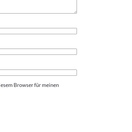
iesem Browser für meinen