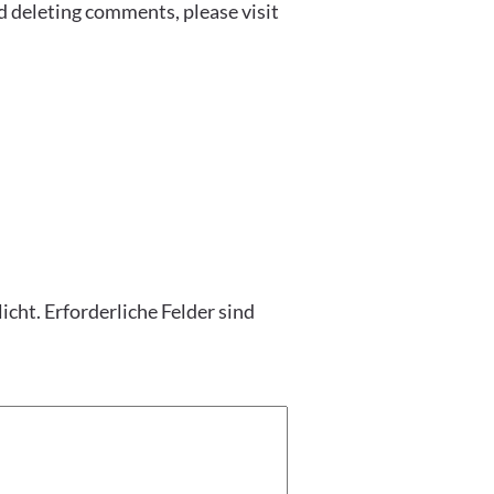
d deleting comments, please visit
icht.
Erforderliche Felder sind