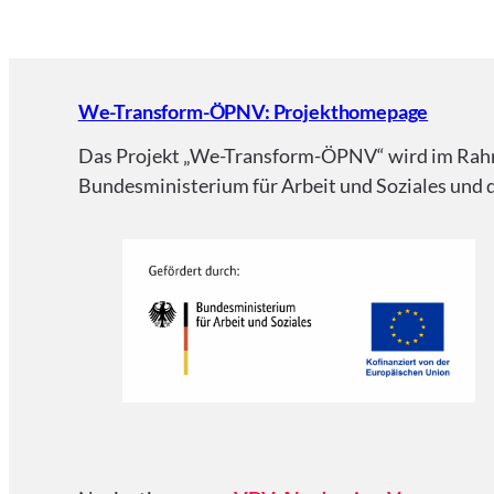
We-Transform-ÖPNV: Projekthomepage
Das Projekt „We-Transform-ÖPNV“ wird im Rahme
Bundesministerium für Arbeit und Soziales und d